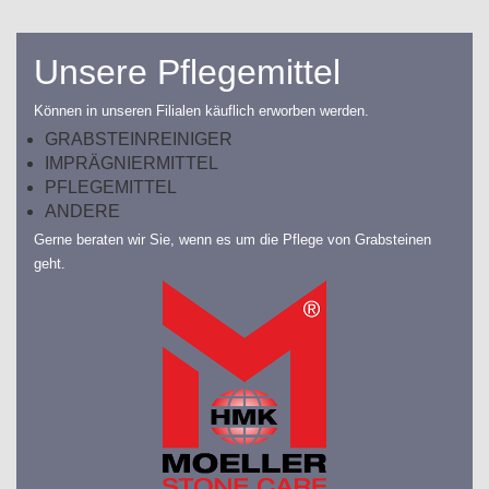
Unsere Pflegemittel
Können in unseren Filialen käuflich erworben werden.
GRABSTEINREINIGER
IMPRÄGNIERMITTEL
PFLEGEMITTEL
ANDERE
Gerne beraten wir Sie, wenn es um die Pflege von Grabsteinen
geht.