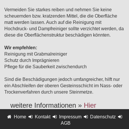
Vermeiden Sie starkes reiben und nehmen Sie keine
scheuernden bzw. kratzenden Mittel, die die Oberfläche
matt werden lassen. Auch auf die Reinigung mit
Hochdruck- und Dampfreiniger sollte verzichtet werden, da
diese die Oberflächenstruktur beschädigen könnten.
Wir empfehlen:
Reinigung mit Grabmalreiniger
Schutz durch Imprägnieren
Pflege für die Sauberkeit zwischendurch
Sind die Beschädigungen jedoch umfangreicher, hilft nur
ein Abschleifen der oberen Gesteinsschicht im Nass- oder
Trockenverfahren durch unsere Steinmetze.
weitere Informationen »
Hier
Home
Kontakt
Impressum
Datenschutz
AGB