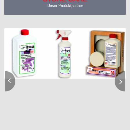
Unser Produktpartner