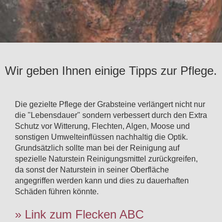
Wir geben Ihnen einige Tipps zur Pflege.
Die gezielte Pflege der Grabsteine verlängert nicht nur
die "Lebensdauer" sondern verbessert durch den Extra
Schutz vor Witterung, Flechten, Algen, Moose und
sonstigen Umwelteinflüssen nachhaltig die Optik.
Grundsätzlich sollte man bei der Reinigung auf
spezielle Naturstein Reinigungsmittel zurückgreifen,
da sonst der Naturstein in seiner Oberfläche
angegriffen werden kann und dies zu dauerhaften
Schäden führen könnte.
» Link zum Flecken ABC